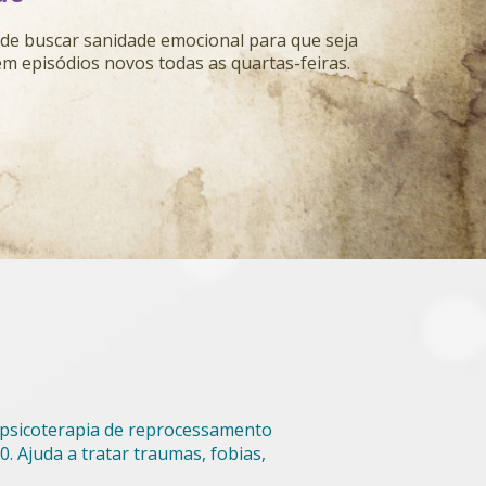
 de buscar sanidade emocional para que seja
em episódios novos todas as quartas-feiras.
 psicoterapia de reprocessamento
. Ajuda a tratar traumas, fobias,