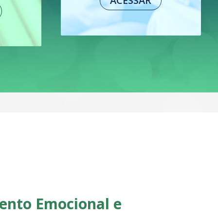
ACESSAR
ento Emocional e