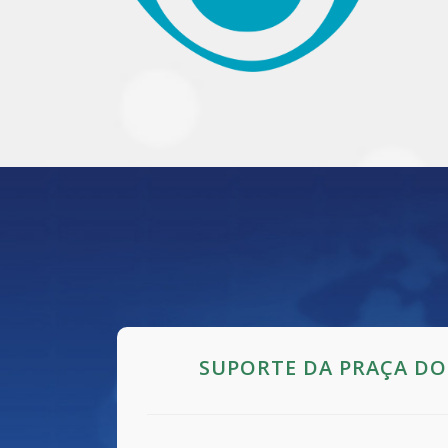
SUPORTE DA PRAÇA D