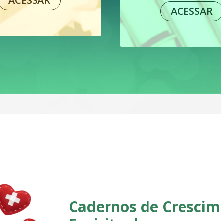
ACESSAR
ACESSAR
Cadernos de Crescim