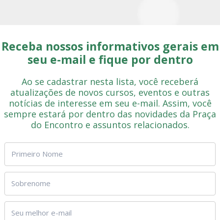
Receba nossos informativos gerais em
seu e-mail e fique por dentro
Ao se cadastrar nesta lista, você receberá
atualizações de novos cursos, eventos e outras
notícias de interesse em seu e-mail. Assim, você
sempre estará por dentro das novidades da Praça
do Encontro e assuntos relacionados.