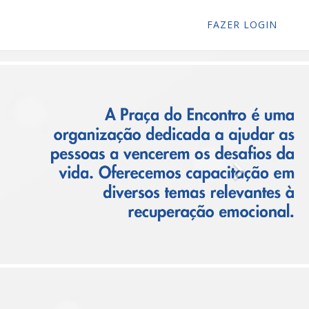
FAZER LOGIN
Next