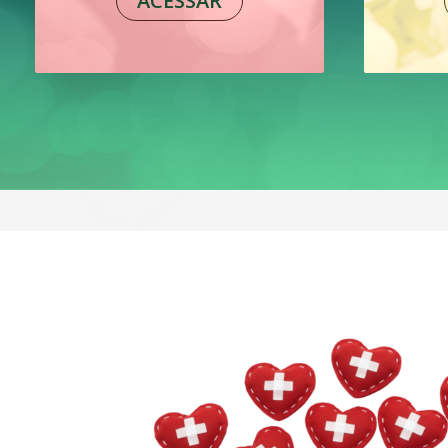
ACESSAR