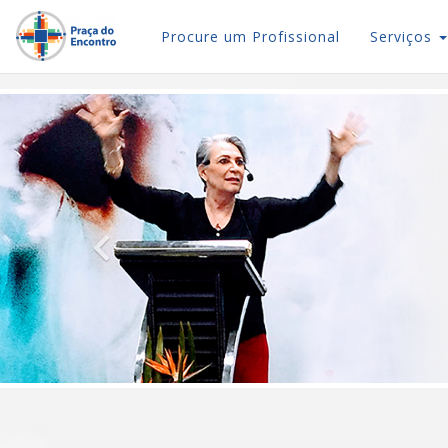
Procure um Profissional
Serviços
Previous