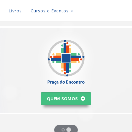
Livros
Cursos e Eventos
QUEM SOMOS