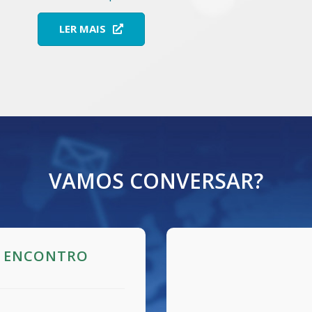
LER MAIS
VAMOS CONVERSAR?
O ENCONTRO