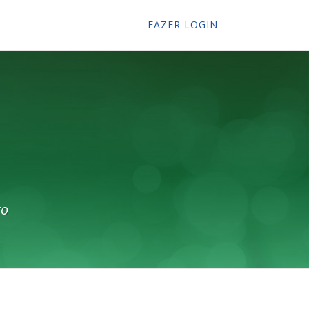
FAZER LOGIN
ro