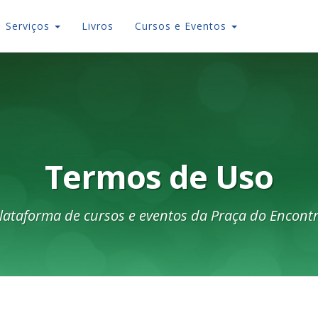
Serviços
Livros
Cursos e Eventos
Termos de Uso
lataforma de cursos e eventos da Praça do Encont