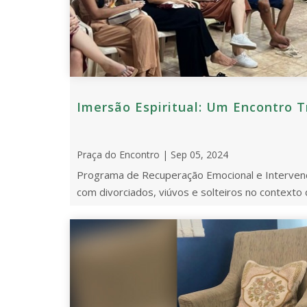
Imersão Espiritual: Um Encontro 
Praça do Encontro | Sep 05, 2024
Programa de Recuperação Emocional e Interven
com divorciados, viúvos e solteiros no contexto 