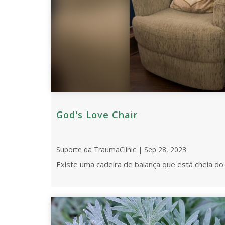
God's Love Chair
Suporte da TraumaClinic | Sep 28, 2023
Existe uma cadeira de balança que está cheia do