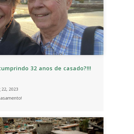
umprindo 32 anos de casado?!!!
 22, 2023
casamento!