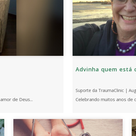
Advinha quem está c
Suporte da TraumaClinic | Aug
 amor de Deus...
Celebrando muitos anos de 