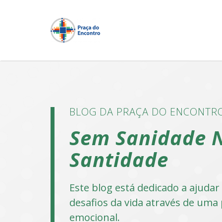
BLOG DA PRAÇA DO ENCONTR
Sem Sanidade 
Santidade
Este blog está dedicado a ajuda
desafios da vida através de uma 
emocional.