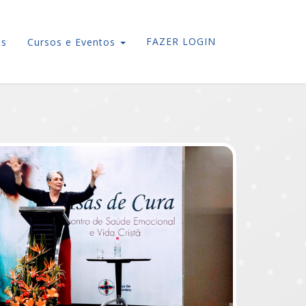
FAZER LOGIN
os
Cursos e Eventos