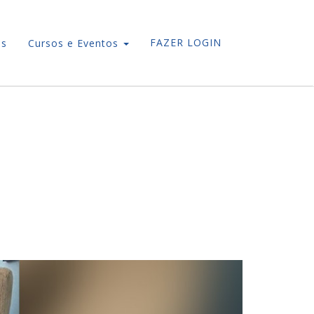
FAZER LOGIN
os
Cursos e Eventos