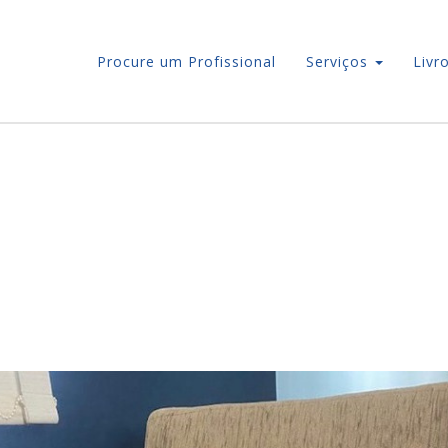
Procure um Profissional
Serviços
Livr