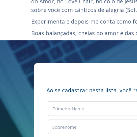
do Amor, no Love Chair, no colo de Jesu
sobre você com cânticos de alegria (Sof.
Experimenta e depois me conta como foi
Boas balançadas, cheias do amor e das
Ao se cadastrar nesta lista, você