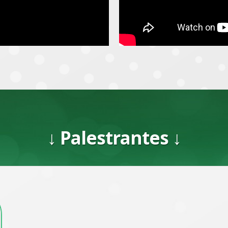
↓ Palestrantes ↓