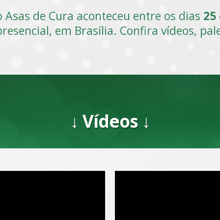
 Asas de Cura aconteceu entre os dias
25
resencial, em Brasília. Confira vídeos, pal
↓ Vídeos ↓