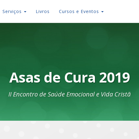
Serviços
Livros
Cursos e Eventos
Asas de Cura 2019
II Encontro de Saúde Emocional e Vida Cristã