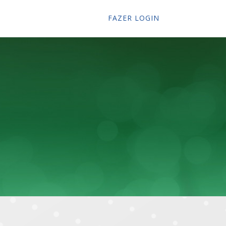
FAZER LOGIN