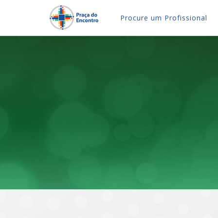
Procure um Profissional