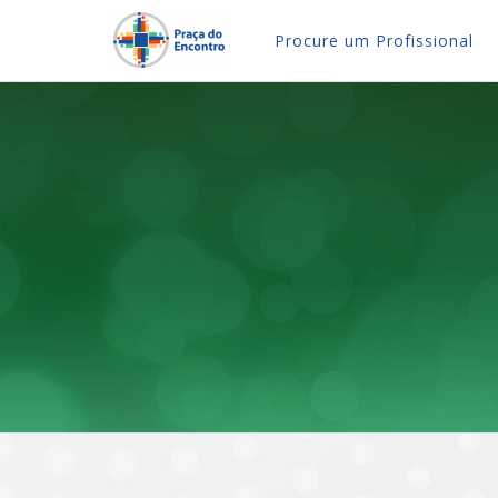
Procure um Profissional