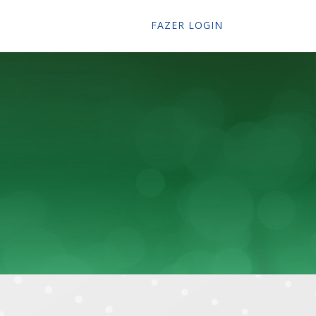
FAZER LOGIN