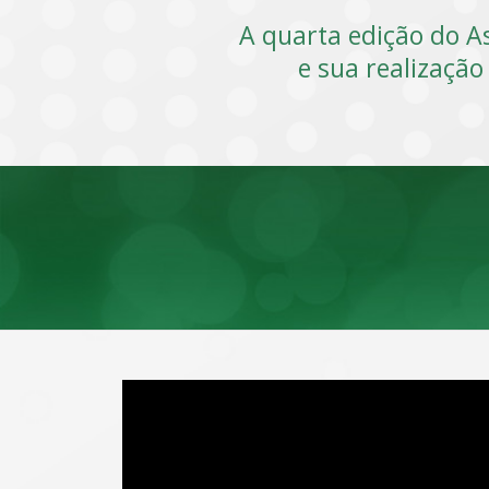
A quarta edição do A
e sua realização 