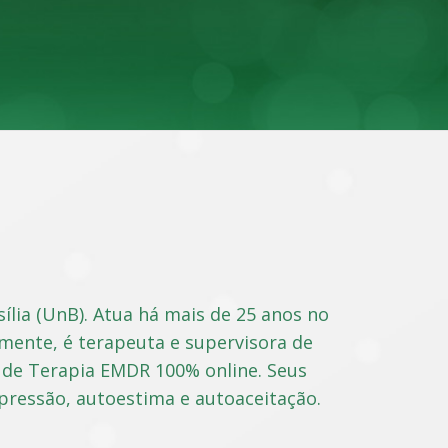
ília (UnB). Atua há mais de 25 anos no
lmente, é terapeuta e supervisora de
 de Terapia EMDR 100% online. Seus
pressão, autoestima e autoaceitação.