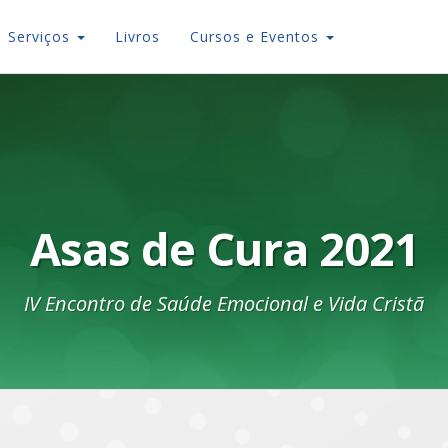
Serviços
Livros
Cursos e Eventos
Asas de Cura 2021
IV Encontro de Saúde Emocional e Vida Cristã