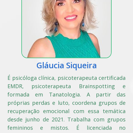
Gláucia Siqueira
É psicóloga clínica, psicoterapeuta certificada
EMDR, psicoterapeuta Brainspotting e
formada em Tanatologia. A partir das
próprias perdas e luto, coordena grupos de
recuperação emocional com essa temática
desde junho de 2021. Trabalha com grupos
femininos e mistos. É licenciada no