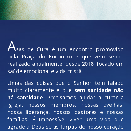
A
sas de Cura é um encontro promovido
pela Praça do Encontro e que vem sendo
realizado anualmente, desde 2018, focado em
saúde emocional e vida cristã.
Umas das coisas que o Senhor tem falado
muito claramente é que
sem sanidade não
há santidade
. Precisamos ajudar a curar a
Igreja, nossos membros, nossas ovelhas,
nossa liderança, nossos pastores e nossas
famílias. É impossível viver uma vida que
agrade a Deus se as farpas do nosso coração