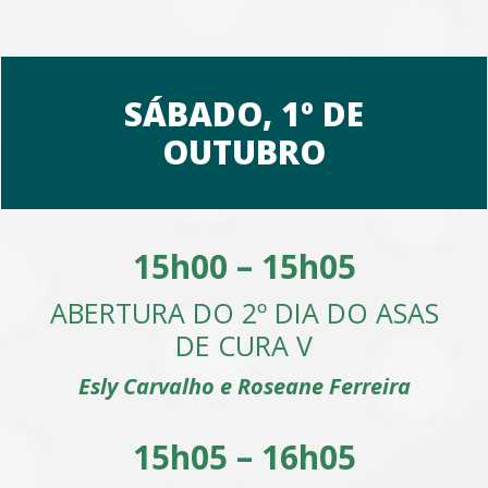
SÁBADO, 1º DE
OUTUBRO
15h00 – 15h05
ABERTURA DO 2º DIA DO ASAS
DE CURA V
Esly Carvalho e Roseane Ferreira
15h05 – 16h05