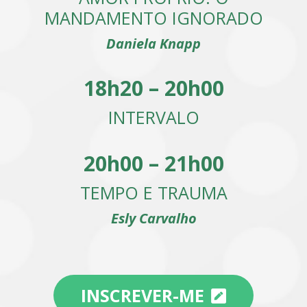
MANDAMENTO IGNORADO
Daniela Knapp
18h20 – 20h00
INTERVALO
20h00 – 21h00
TEMPO E TRAUMA
Esly Carvalho
INSCREVER-ME