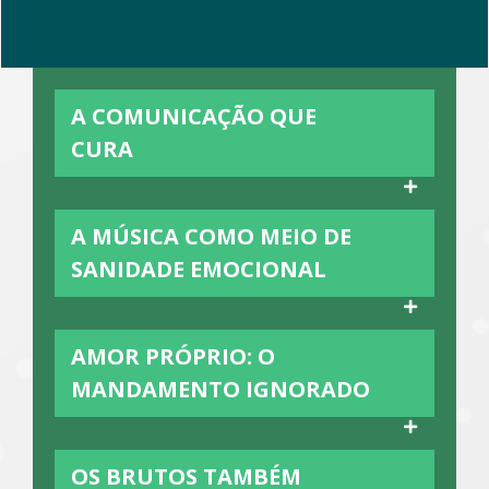
A COMUNICAÇÃO QUE
CURA
A MÚSICA COMO MEIO DE
SANIDADE EMOCIONAL
AMOR PRÓPRIO: O
MANDAMENTO IGNORADO
OS BRUTOS TAMBÉM