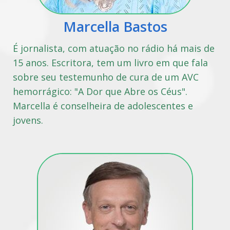
Marcella Bastos
É jornalista, com atuação no rádio há mais de
15 anos. Escritora, tem um livro em que fala
sobre seu testemunho de cura de um AVC
hemorrágico: "A Dor que Abre os Céus".
Marcella é conselheira de adolescentes e
jovens.