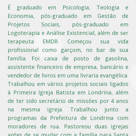
É graduado em Psicologia, Teologia e
Economia, pós-graduado em Gestão de
Projetos Sociais, pós-graduado em
Logoterapia e Análise Existencial, além de ser
terapeuta EMDR. Começou sua vida
profissional como garçom, no bar de sua
família. Foi caixa de posto de gasolina,
assistente financeiro de empresa, bancário e
vendedor de livros em uma livraria evangélica.
Trabalhou em vários projetos sociais ligados
à Primeira Igreja Batista em Londrina, além
de ter sido secretário de missões por 4 anos
na mesma igreja. Trabalhou junto a
programas da Prefeitura de Londrina com
moradores de rua. Pastoreou duas igrejas
antes de se mudar com a família para Santa