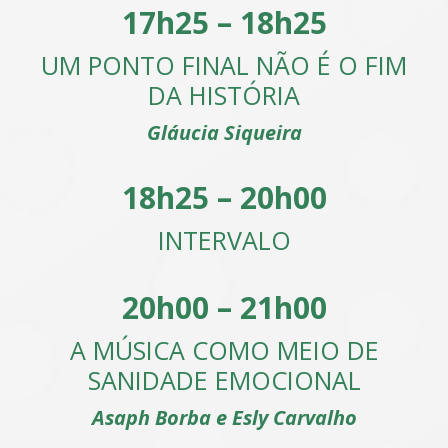
17h25 – 18h25
UM PONTO FINAL NÃO É O FIM
DA HISTÓRIA
Gláucia Siqueira
18h25 – 20h00
INTERVALO
20h00 – 21h00
A MÚSICA COMO MEIO DE
SANIDADE EMOCIONAL
Asaph Borba e Esly Carvalho