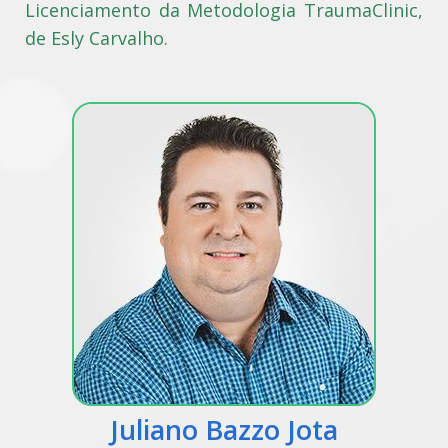
Licenciamento da Metodologia TraumaClinic,
de Esly Carvalho.
Juliano Bazzo Jota