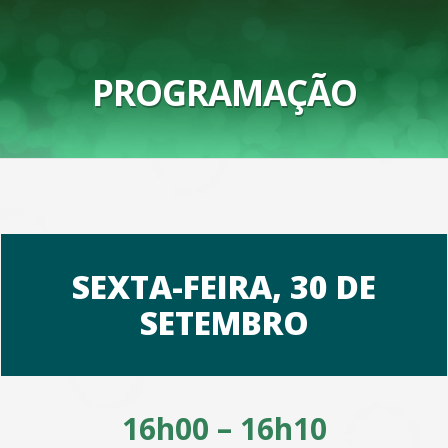
PROGRAMAÇÃO
SEXTA-FEIRA, 30 DE
SETEMBRO
16h00 – 16h10