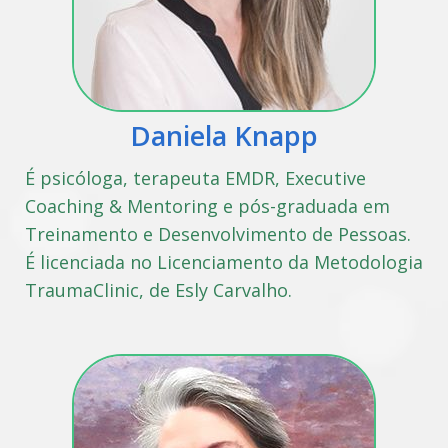
Daniela Knapp
É psicóloga, terapeuta EMDR, Executive
Coaching & Mentoring e pós-graduada em
Treinamento e Desenvolvimento de Pessoas.
É licenciada no Licenciamento da Metodologia
TraumaClinic, de Esly Carvalho.