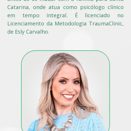
Catarina, onde atua como psicólogo clínico
em tempo integral. É licenciado no
Licenciamento da Metodologia TraumaClinic,
de Esly Carvalho.