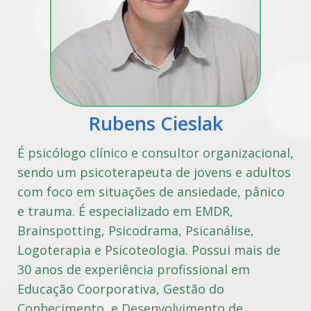
Rubens Cieslak
É psicólogo clínico e consultor organizacional,
sendo um psicoterapeuta de jovens e adultos
com foco em situações de ansiedade, pânico
e trauma. É especializado em EMDR,
Brainspotting, Psicodrama, Psicanálise,
Logoterapia e Psicoteologia. Possui mais de
30 anos de experiência profissional em
Educação Coorporativa, Gestão do
Conhecimento, e Desenvolvimento de