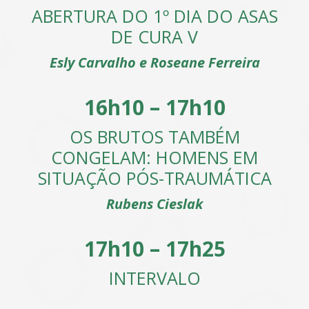
ABERTURA DO 1º DIA DO ASAS
DE CURA V
Esly Carvalho e Roseane Ferreira
16h10 – 17h10
OS BRUTOS TAMBÉM
CONGELAM: HOMENS EM
SITUAÇÃO PÓS-TRAUMÁTICA
Rubens Cieslak
17h10 – 17h25
INTERVALO