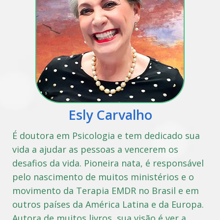
Esly Carvalho
É doutora em Psicologia e tem dedicado sua
vida a ajudar as pessoas a vencerem os
desafios da vida. Pioneira nata, é responsável
pelo nascimento de muitos ministérios e o
movimento da Terapia EMDR no Brasil e em
outros países da América Latina e da Europa.
Autora de muitos livros, sua visão é ver a