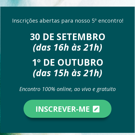
Inscrições abertas para nosso 5º encontro!
30 DE SETEMBRO
(das 16h às 21h)
1º DE OUTUBRO
(das 15h às 21h)
Encontro 100% online, ao vivo e gratuito
INSCREVER-ME