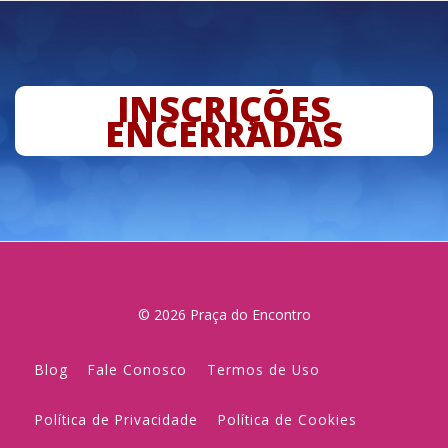
INSCRIÇÕES
ENCERRADAS
© 2026 Praça do Encontro
Blog
Fale Conosco
Termos de Uso
Política de Privacidade
Política de Cookies