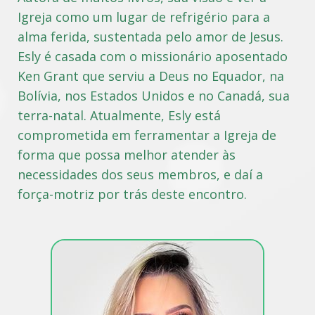
Igreja como um lugar de refrigério para a
alma ferida, sustentada pelo amor de Jesus.
Esly é casada com o missionário aposentado
Ken Grant que serviu a Deus no Equador, na
Bolívia, nos Estados Unidos e no Canadá, sua
terra-natal. Atualmente, Esly está
comprometida em ferramentar a Igreja de
forma que possa melhor atender às
necessidades dos seus membros, e daí a
força-motriz por trás deste encontro.