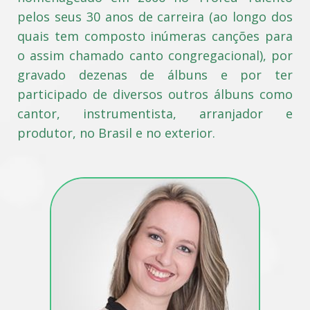
pelos seus 30 anos de carreira (ao longo dos
quais tem composto inúmeras canções para
o assim chamado canto congregacional), por
gravado dezenas de álbuns e por ter
participado de diversos outros álbuns como
cantor, instrumentista, arranjador e
produtor, no Brasil e no exterior.