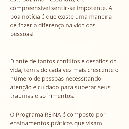
compreensível sentir-se impotente. A
boa notícia é que existe uma maneira
de fazer a diferença na vida das
pessoas!
Diante de tantos conflitos e desafios da
vida, tem sido cada vez mais crescente o
número de pessoas necessitando
atenção e cuidado para superar seus
traumas e sofrimentos.
O Programa REINA é composto por
ensinamentos práticos que visam