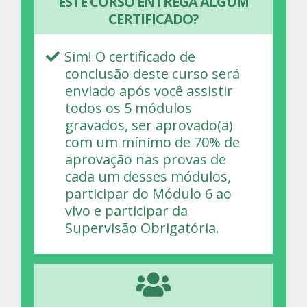
ESTE CURSO ENTREGA ALGUM
CERTIFICADO?
Sim! O certificado de
conclusão deste curso será
enviado após você assistir
todos os 5 módulos
gravados, ser aprovado(a)
com um mínimo de 70% de
aprovação nas provas de
cada um desses módulos,
participar do Módulo 6 ao
vivo e participar da
Supervisão Obrigatória.