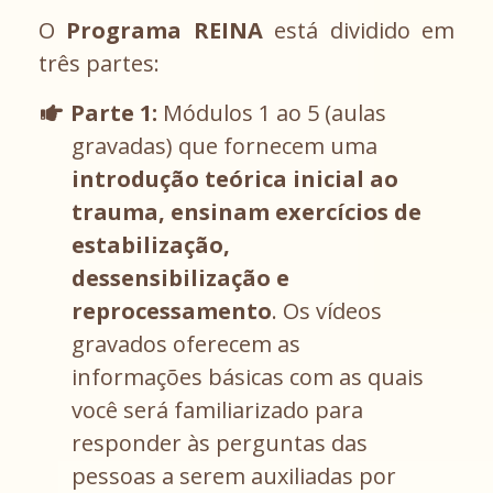
O
Programa REINA
está dividido em
três partes:
Parte 1:
Módulos 1 ao 5 (aulas
gravadas) que fornecem uma
introdução teórica inicial ao
trauma, ensinam exercícios de
estabilização,
dessensibilização e
reprocessamento
. Os vídeos
gravados oferecem as
informações básicas com as quais
você será familiarizado para
responder às perguntas das
pessoas a serem auxiliadas por