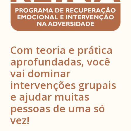
Com teoria e prática
aprofundadas, você
vai dominar
intervenções grupais
e ajudar muitas
pessoas de uma só
vez!