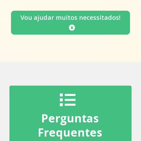
Vou ajudar muitos necessitados!
Perguntas
Frequentes