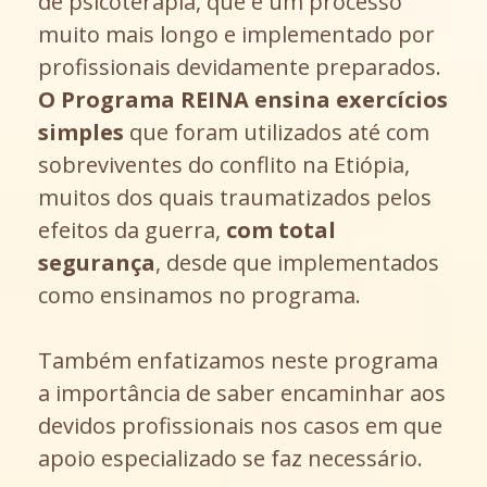
de psicoterapia, que é um processo
muito mais longo e implementado por
profissionais devidamente preparados.
O Programa REINA ensina exercícios
simples
que foram utilizados até com
sobreviventes do conflito na Etiópia,
muitos dos quais traumatizados pelos
efeitos da guerra,
com total
segurança
, desde que implementados
como ensinamos no programa.
Também enfatizamos neste programa
a importância de saber encaminhar aos
devidos profissionais nos casos em que
apoio especializado se faz necessário.