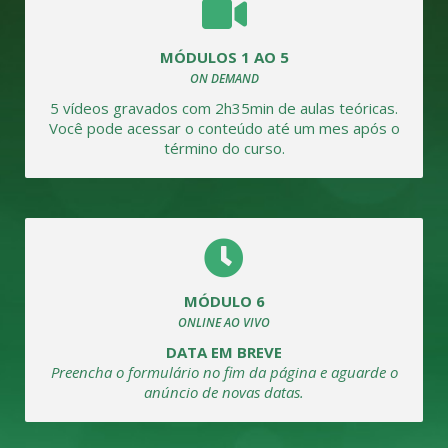
MÓDULOS 1 AO 5
ON DEMAND
5 vídeos gravados com 2h35min de aulas teóricas.
Você pode acessar o conteúdo até um mes após o
término do curso.
MÓDULO 6
ONLINE AO VIVO
DATA EM BREVE
Preencha o formulário no fim da página e aguarde o
anúncio de novas datas.