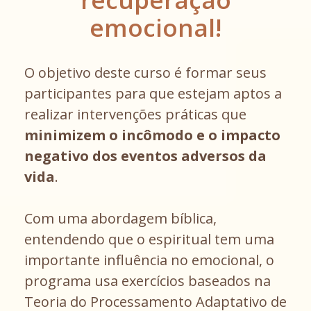
emocional!
O objetivo deste curso é formar seus
participantes para que estejam aptos a
realizar intervenções práticas que
minimizem o incômodo e o impacto
negativo dos eventos adversos da
vida
.
Com uma abordagem bíblica,
entendendo que o espiritual tem uma
importante influência no emocional, o
programa usa exercícios baseados na
Teoria do Processamento Adaptativo de