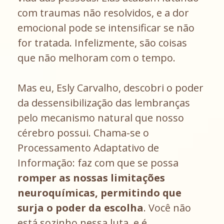
com traumas não resolvidos, e a dor
emocional pode se intensificar se não
for tratada. Infelizmente, são coisas
que não melhoram com o tempo.
Mas eu, Esly Carvalho, descobri o poder
da dessensibilização das lembranças
pelo mecanismo natural que nosso
cérebro possui. Chama-se o
Processamento Adaptativo de
Informação: faz com que se possa
romper as nossas limitações
neuroquímicas, permitindo que
surja o poder da escolha
. Você não
está sozinho nessa luta, e é