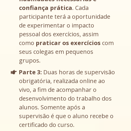
confiança prática
. Cada
participante terá a oportunidade
de experimentar o impacto
pessoal dos exercícios, assim
como
praticar os exercícios
com
seus colegas em pequenos
grupos.
Parte 3:
Duas horas de supervisão
obrigatória, realizada online ao
vivo, a fim de acompanhar o
desenvolvimento do trabalho dos
alunos. Somente após a
supervisão é que o aluno recebe o
certificado do curso.