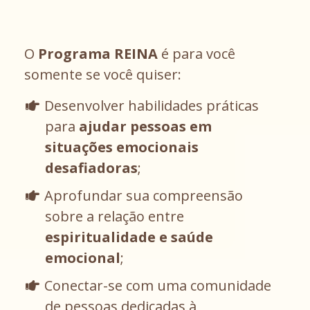
O
Programa REINA
é para você
somente se você quiser:
Desenvolver habilidades práticas
para
ajudar pessoas em
situações emocionais
desafiadoras
;
Aprofundar sua compreensão
sobre a relação entre
espiritualidade e saúde
emocional
;
Conectar-se com uma comunidade
de pessoas dedicadas à