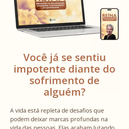
Você já se sentiu
impotente diante do
sofrimento de
alguém?
A vida está repleta de desafios que
podem deixar marcas profundas na
vida das pessoas. Elas acabam lutando