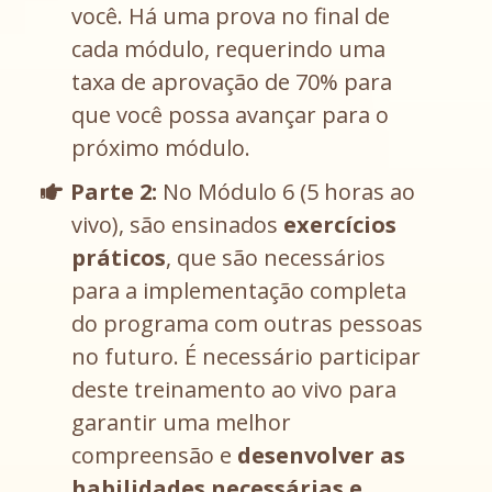
você. Há uma prova no final de
cada módulo, requerindo uma
taxa de aprovação de 70% para
que você possa avançar para o
próximo módulo.
Parte 2:
No Módulo 6 (5 horas ao
vivo), são ensinados
exercícios
práticos
, que são necessários
para a implementação completa
do programa com outras pessoas
no futuro. É necessário participar
deste treinamento ao vivo para
garantir uma melhor
compreensão e
desenvolver as
habilidades necessárias e