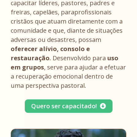
capacitar líderes, pastores, padres e
freiras, capelães, paraprofissionais
cristãos que atuam diretamente com a
comunidade e que, diante de situações
adversas ou desastres, possam
oferecer alívio, consolo e
restauração
. Desenvolvido para
uso
em grupos
, serve para ajudar a efetuar
a recuperação emocional dentro de
uma perspectiva pastoral.
Quero ser capacitado!