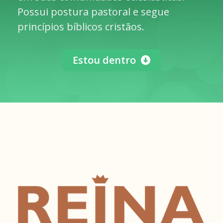
Possui postura pastoral e segue
princípios bíblicos cristãos.
Estou dentro