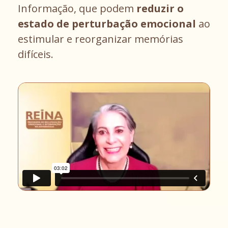
Informação, que podem
reduzir o
estado de perturbação emocional
ao
estimular e reorganizar memórias
difíceis.