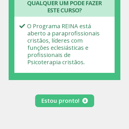
QUALQUER UM PODE FAZER
ESTE CURSO?
O Programa REINA está
aberto a paraprofissionais
cristãos, líderes com
funções eclesiásticas e
profissionais de
Psicoterapia cristãos.
Estou pronto!