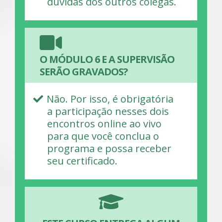
dúvidas dos outros colegas.
O MÓDULO 6 E A SUPERVISÃO
SERÃO GRAVADOS?
Não. Por isso, é obrigatória
a participação nesses dois
encontros online ao vivo
para que você conclua o
programa e possa receber
seu certificado.