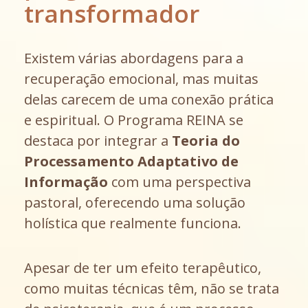
transformador
Existem várias abordagens para a
recuperação emocional, mas muitas
delas carecem de uma conexão prática
e espiritual. O Programa REINA se
destaca por integrar a
Teoria do
Processamento Adaptativo de
Informação
com uma perspectiva
pastoral, oferecendo uma solução
holística que realmente funciona.
Apesar de ter um efeito terapêutico,
como muitas técnicas têm, não se trata