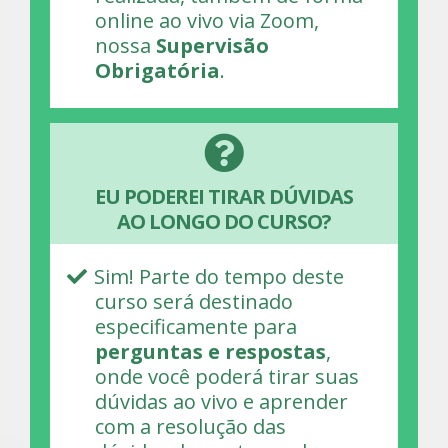
online ao vivo via Zoom,
nossa
Supervisão
Obrigatória
.
EU PODEREI TIRAR DÚVIDAS
AO LONGO DO CURSO?
Sim! Parte do tempo deste
curso será destinado
especificamente para
perguntas e respostas
,
onde você poderá tirar suas
dúvidas ao vivo e aprender
com a resolução das