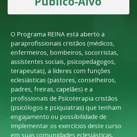
Público-Alvo
O Programa REINA está aberto a
paraprofissionais cristãos (médicos,
enfermeiros, bombeiros, socorristas,
assistentes sociais, psicopedagogos,
terapeutas), a líderes com funções
eclesiásticas (pastores, conselheiros,
padres, freiras, capelães) e a
profissionais de Psicoterapia cristãos
(psicólogos e psiquiatras) que tenham
engajamento ou possibilidade de
implementar os exercícios deste curso
em suas comunidades eclesiásticas.