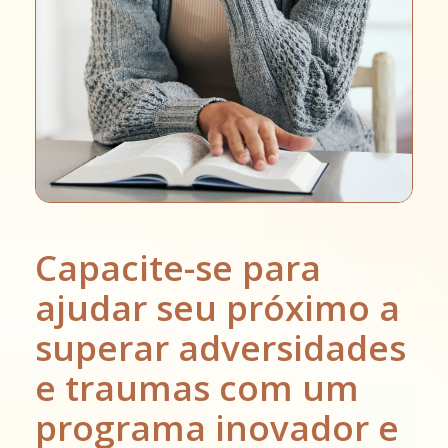
Capacite-se para
ajudar seu próximo a
superar adversidades
e traumas com um
programa inovador e