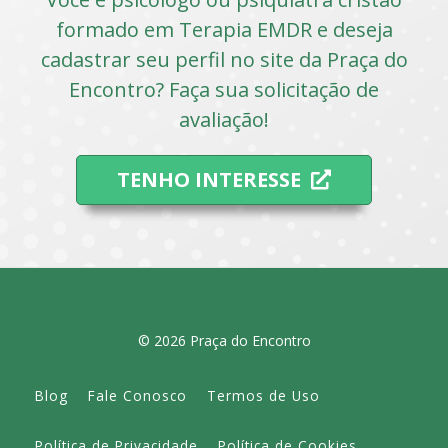
formado em Terapia EMDR e deseja
cadastrar seu perfil no site da Praça do
Encontro? Faça sua solicitação de
avaliação!
TENHO INTERESSE
© 2026 Praça do Encontro
Blog
Fale Conosco
Termos de Uso
Política de Privacidade
Política de Cookies