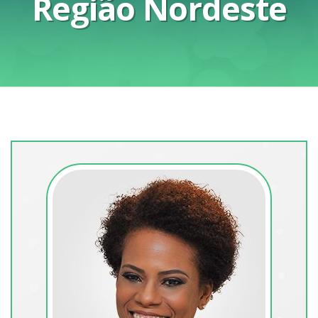
Região Nordeste