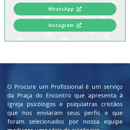
WhatsApp
Instagram
O Procure um Profissional é um serviço
da Praça do Encontro que apresenta à
Igreja psicólogos e psiquiatras cristãos
que nos enviaram seus perfis e que
foram selecionados por nossa equipe