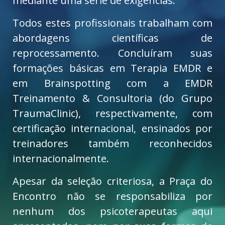
mediante uma série de exigências.
Todos estes profissionais trabalham com
abordagens científicas de
reprocessamento. Concluíram suas
formações básicas em Terapia EMDR e
em Brainspotting com a EMDR
Treinamento & Consultoria (do Grupo
TraumaClinic), respectivamente, com
certificação internacional, ensinados por
treinadores também reconhecidos
internacionalmente.
Apesar da seleção criteriosa, a Praça do
Encontro não se responsabiliza por
nenhum dos psicoterapeutas aqui