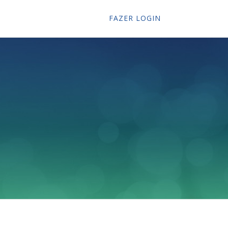
FAZER LOGIN